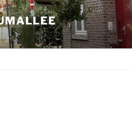
AUMALLEE