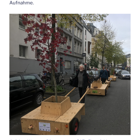
Aufnahme.