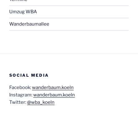
Umzug WBA
Wanderbaumallee
SOCIAL MEDIA
Facebook:
wanderbaum.koeln
Instagram:
wanderbaum.koeln
Twitter:
@wba_koeln