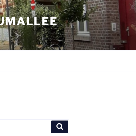
AUMALLEE
Suchen