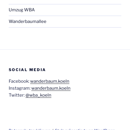
Umzug WBA
Wanderbaumallee
SOCIAL MEDIA
Facebook:
wanderbaum.koeln
Instagram:
wanderbaum.koeln
Twitter:
@wba_koeln