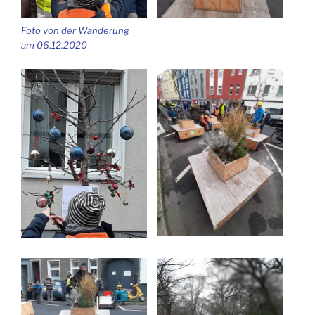
Foto von der Wan­de­rung
am 06.12.2020