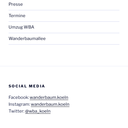
Presse
Termine
Umzug WBA
Wanderbaumallee
SOCIAL MEDIA
Facebook:
wanderbaum.koeln
Instagram:
wanderbaum.koeln
Twitter:
@wba_koeln