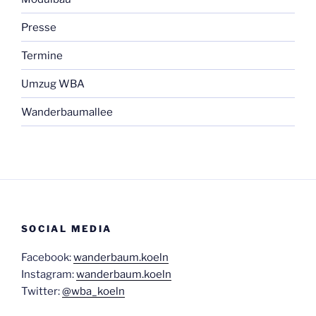
Presse
Termine
Umzug WBA
Wanderbaumallee
SOCIAL MEDIA
Facebook:
wanderbaum.koeln
Instagram:
wanderbaum.koeln
Twitter:
@wba_koeln